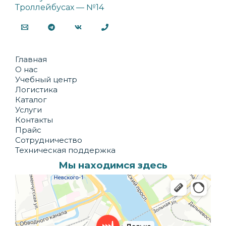
Троллейбусах — №14
Главная
О нас
Учебный центр
Логистика
Каталог
Услуги
Контакты
Прайс
Сотрудничество
Техническая поддержка
Мы находимся здесь
Долька
Производственное предприятие в Санкт‑Петербурге