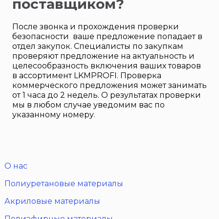
поставщиком?
После звонка и прохождения проверки
безопасности ваше предложение попадает в
отдел закупок. Специалисты по закупкам
проверяют предложение на актуальность и
целесообразность включения ваших товаров
в ассортимент LKMPROFI. Проверка
коммерческого предложения может занимать
от 1 часа до 2 недель. О результатах проверки
мы в любом случае уведомим вас по
указанному номеру.
О нас
Полиуретановые материалы
Акриловые материалы
Полиэфирные материалы