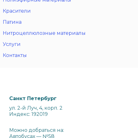
Красители
Патина
Нитроцеллюлозные материалы
Услуги
Контакты
Санкт Петербург
ул. 2-й Луч, 4, корп. 2
Индекс: 192019
Можно добраться на:
Автобусах — №58