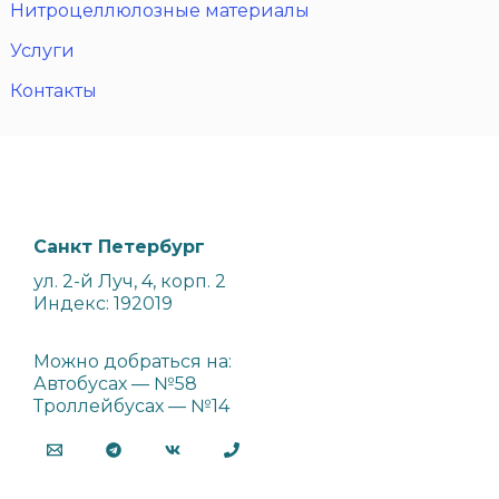
Нитроцеллюлозные материалы
Услуги
Контакты
Санкт Петербург
ул. 2-й Луч, 4, корп. 2
Индекс: 192019
Можно добраться на:
Автобусах — №58
Троллейбусах — №14