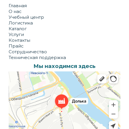
Главная
О нас
Учебный центр
Логистика
Каталог
Услуги
Контакты
Прайс
Сотрудничество
Техническая поддержка
Мы находимся здесь
Долька
Производственное предприятие в Санкт‑Петербурге