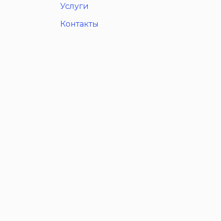
Услуги
Контакты