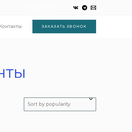
+7 (812) 993-03-24
Контакты
ЗАКАЗАТЬ ЗВОНОК
нты