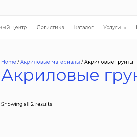
ный центр
Логистика
Каталог
Услуги
Home
/
Акриловые материалы
/ Акриловые грунты
Акриловые гру
Showing all 2 results