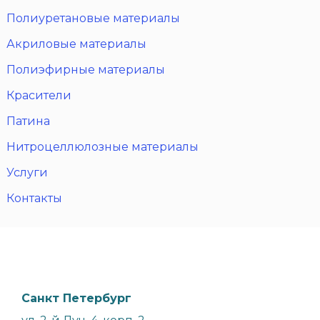
Полиуретановые материалы
Акриловые материалы
Полиэфирные материалы
Красители
Патина
Нитроцеллюлозные материалы
Услуги
Контакты
Санкт Петербург