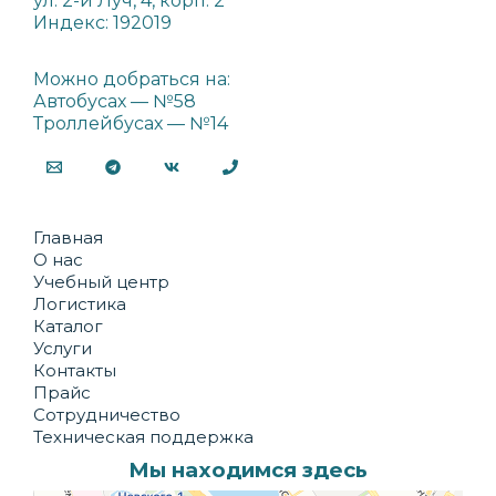
ул. 2-й Луч, 4, корп. 2
Индекс: 192019
Можно добраться на:
Автобусах — №58
Троллейбусах — №14
Главная
О нас
Учебный центр
Логистика
Каталог
Услуги
Контакты
Прайс
Сотрудничество
Техническая поддержка
Мы находимся здесь