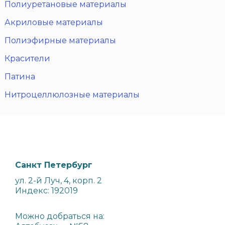
Полиуретановые материалы
Акриловые материалы
Полиэфирные материалы
Красители
Патина
Нитроцеллюлозные материалы
Санкт Петербург
ул. 2-й Луч, 4, корп. 2
Индекс: 192019
Можно добраться на: