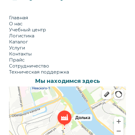
Главная
О нас
Учебный центр
Логистика
Каталог
Услуги
Контакты
Прайс
Сотрудничество
Техническая поддержка
Мы находимся здесь
Долька
Производственное предприятие в Санкт‑Петербурге