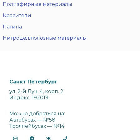
Полиэфирные материалы
Красители
Патина
Нитроцеллюлозные материалы
Санкт Петербург
ул. 2-й Луч, 4, корп. 2
Индекс: 192019
Можно добраться на:
Автобусах — №58
Троллейбусах — №14