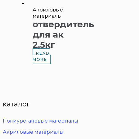
Акриловые
материалы
отвердитель
для ак
2,5кг
READ
MORE
каталог
Полиуретановые материалы
Акриловые материалы