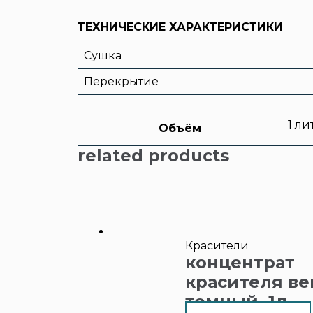
ТЕХНИЧЕСКИЕ ХАРАКТЕРИСТИКИ
Сушка
Перекрытие
1 ли
Объём
related products
Красители
концентрат
красителя ве
темный, 1л.