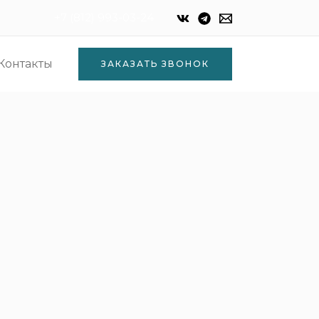
+7 (812) 993-03-24
Контакты
ЗАКАЗАТЬ ЗВОНОК