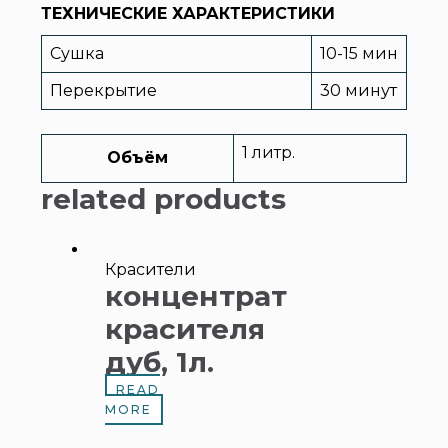
ТЕХНИЧЕСКИЕ ХАРАКТЕРИСТИКИ
Сушка
10-15 мин
Перекрытие
30 минут
1 литр.
Объём
related products
Красители
концентрат
красителя
дуб, 1л.
READ
MORE