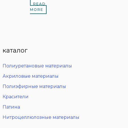
READ
MORE
каталог
Полиуретановые материалы
Акриловые материалы
Полиэфирные материалы
Красители
Патина
Нитроцеллюлозные материалы