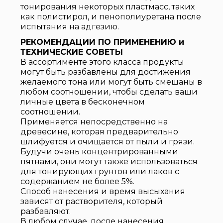
тонирования некоторых пластмасс, таких
как полистирол, и пенополиуретана после
испытания на адгезию.
РЕКОМЕНДАЦИИ ПО ПРИМЕНЕНИЮ и
ТЕХНИЧЕСКИЕ СОВЕТЫ
В ассортименте этого класса продукты
могут быть разбавлены для достижения
желаемого тона или могут быть смешаны в
любом соотношении, чтобы сделать ваши
личные цвета в бесконечном
соотношении.
Применяется непосредственно на
древесине, которая предварительно
шлифуется и очищается от пыли и грязи.
Будучи очень концентрированными
пятнами, они могут также использоваться
для тонирующих грунтов или лаков с
содержанием не более 5%.
Способ нанесения и время высыхания
зависят от растворителя, который
разбавляют.
В любом случае, после нанесения