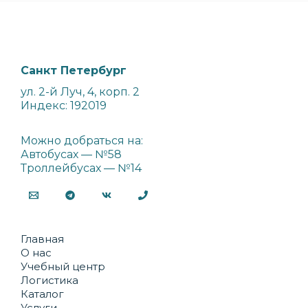
Санкт Петербург
ул. 2-й Луч, 4, корп. 2
Индекс: 192019
Можно добраться на:
Автобусах — №58
Троллейбусах — №14
Главная
О нас
Учебный центр
Логистика
Каталог
Услуги