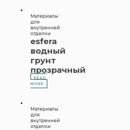
Материалы
для
внутренней
отделки
esfera
водный
грунт
прозрачный
READ
MORE
Материалы
для
внутренней
отделки