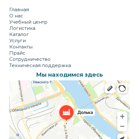
Главная
О нас
Учебный центр
Логистика
Каталог
Услуги
Контакты
Прайс
Сотрудничество
Техническая поддержка
Мы находимся здесь
Долька
Производственное предприятие в Санкт‑Петербурге