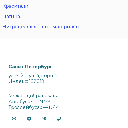
Красители
Патина
Нитроцеллюлозные материалы
Санкт Петербург
ул. 2-й Луч, 4, корп. 2
Индекс: 192019
Можно добраться на:
Автобусах — №58
Троллейбусах — №14