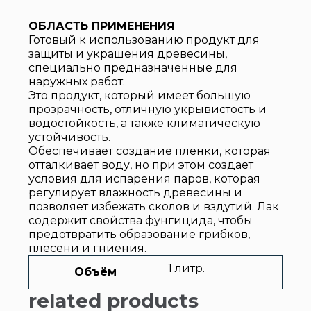
ОБЛАСТЬ ПРИМЕНЕНИЯ
Готовый к использованию продукт для
защиты и украшения древесины,
специально предназначенные для
наружных работ.
Это продукт, который имеет большую
прозрачность, отличную укрывистость и
водостойкость, а также климатическую
устойчивость.
Обеспечивает создание пленки, которая
отталкивает воду, но при этом создает
условия для испарения паров, которая
регулирует влажность древесины и
позволяет избежать сколов и вздутий. Лак
содержит свойства фунгицида, чтобы
предотвратить образование грибков,
плесени и гниения.
1 литр.
Объём
related products