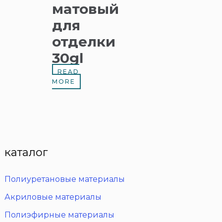
матовый
для
отделки
30gl
READ
MORE
каталог
Полиуретановые материалы
Акриловые материалы
Полиэфирные материалы