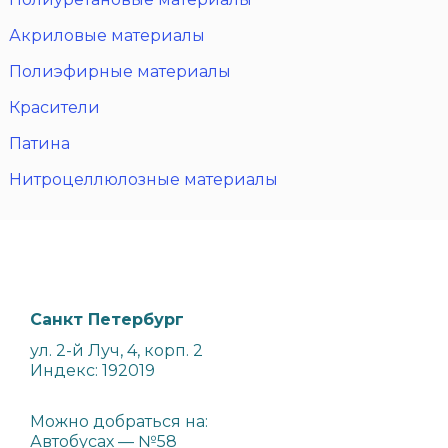
Акриловые материалы
Полиэфирные материалы
Красители
Патина
Нитроцеллюлозные материалы
Санкт Петербург
ул. 2-й Луч, 4, корп. 2
Индекс: 192019
Можно добраться на:
Автобусах — №58