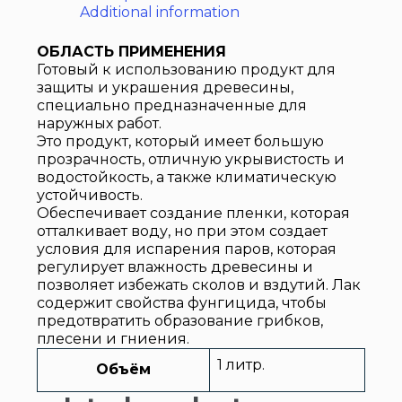
Additional information
ОБЛАСТЬ ПРИМЕНЕНИЯ
Готовый к использованию продукт для
защиты и украшения древесины,
специально предназначенные для
наружных работ.
Это продукт, который имеет большую
прозрачность, отличную укрывистость и
водостойкость, а также климатическую
устойчивость.
Обеспечивает создание пленки, которая
отталкивает воду, но при этом создает
условия для испарения паров, которая
регулирует влажность древесины и
позволяет избежать сколов и вздутий. Лак
содержит свойства фунгицида, чтобы
предотвратить образование грибков,
плесени и гниения.
1 литр.
Объём