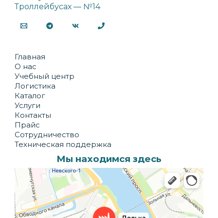
Троллейбусах — №14
Главная
О нас
Учебный центр
Логистика
Каталог
Услуги
Контакты
Прайс
Сотрудничество
Техническая поддержка
Мы находимся здесь
Долька
Производственное предприятие в Санкт‑Петербурге