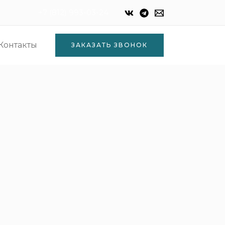
+7 (812) 993-03-24
Контакты
ЗАКАЗАТЬ ЗВОНОК