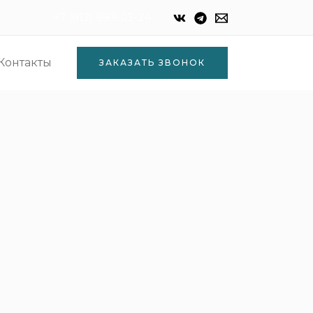
+7 (812) 993-03-24
Контакты
ЗАКАЗАТЬ ЗВОНОК