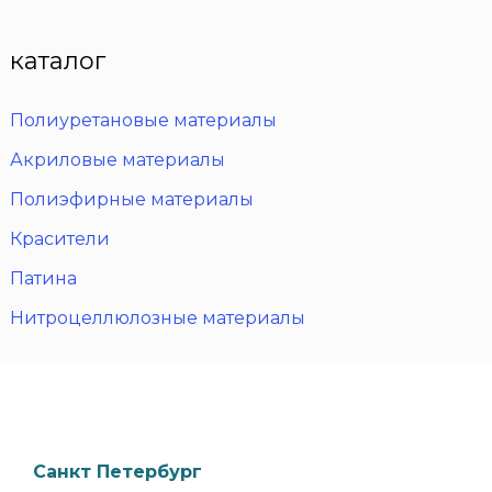
каталог
Полиуретановые материалы
Акриловые материалы
Полиэфирные материалы
Красители
Патина
Нитроцеллюлозные материалы
Санкт Петербург