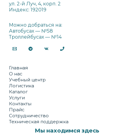
ул. 2-й Луч, 4, корп. 2
Индекс: 192019
Можно добраться на:
Автобусах — №58
Троллейбусах — №14
Главная
О нас
Учебный центр
Логистика
Каталог
Услуги
Контакты
Прайс
Сотрудничество
Техническая поддержка
Мы находимся здесь